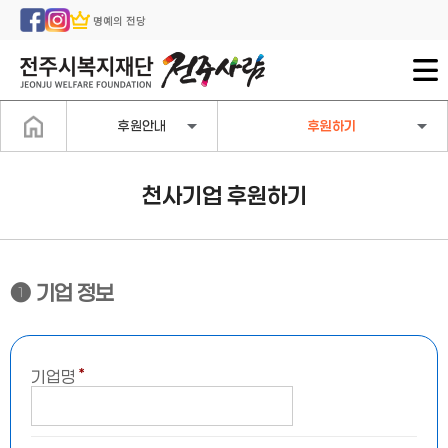
명예의 전당
후원안내
후원하기
천사기업 후원하기
❶ 기업 정보
＊
기업명