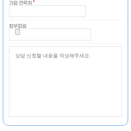
＊
기업 연락처
첨부파일