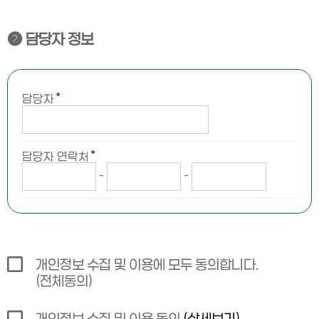
❷ 담당자 정보
＊
담당자
＊
담당자 연락처
-
-
개인정보 수집 및 이용에 모두 동의합니다.
(전체동의)
개인정보 수집 및 이용 동의
(상세보기)