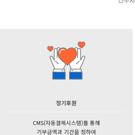
전주시
정기후원
CMS(자동결제시스템)를 통해
기부금액과 기간을 정하여