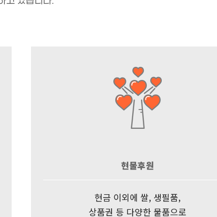
고 있습니다.
현물후원
현금 이외에 쌀, 생필품,
상품권 등 다양한 물품으로