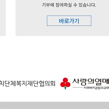
기부에 참여하실 수 있습니다.
바로가기