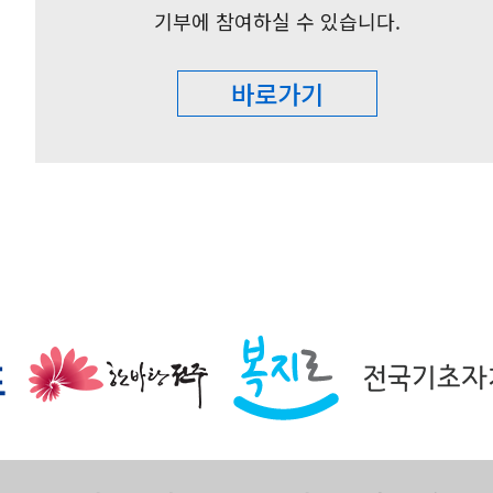
기부에 참여하실 수 있습니다.
바로가기