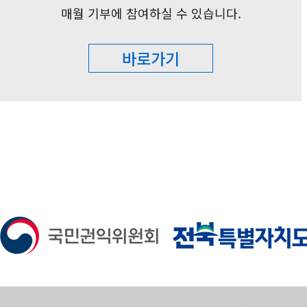
매월 기부에 참여하실 수 있습니다.
바로가기