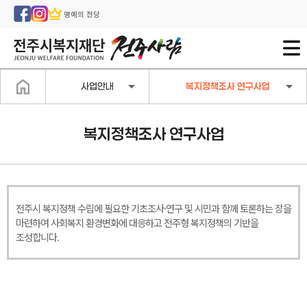
명예의 전당
사업안내
복지정책조사 연구사업
복지정책조사 연구사업
전주시 복지정책 수립에 필요한 기초조사·연구 및 시민과 함께 토론하는 장을
마련하여 사회복지 환경변화에 대응하고 전주형 복지정책의 기반을
조성합니다.