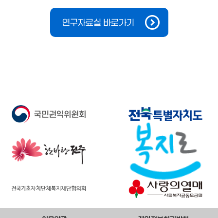
연구자료실 바로가기