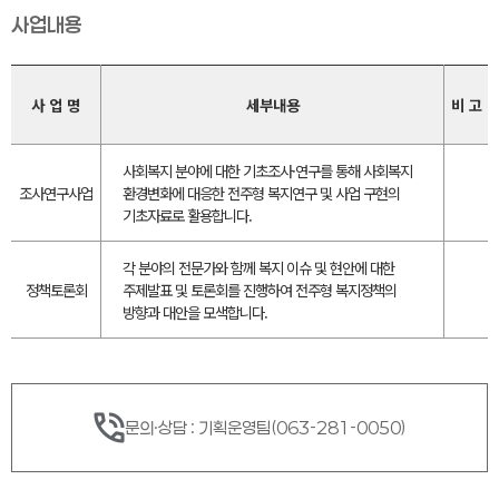
사업내용
사 업 명
세부내용
비 고
사회복지 분야에 대한 기초조사·연구를 통해 사회복지
조사연구사업
환경변화에 대응한 전주형 복지연구 및 사업 구현의
기초자료로 활용합니다.
각 분야의 전문가와 함께 복지 이슈 및 현안에 대한
정책토론회
주제발표 및 토론회를 진행하여 전주형 복지정책의
방향과 대안을 모색합니다.
문의·상담 : 기획운영팀(063-281-0050)