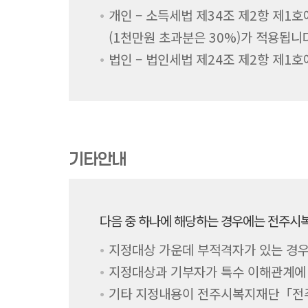
개인 – 소득세법 제34조 제2항 제1
(1천만원 초과분은 30%)가 적용됩니
법인 – 법인세법 제24조 제2항 제1
기타안내
다음 중 하나에 해당하는 경우에는 전주
지정대상 가운데 부적격자가 있는 경
지정대상과 기부자가 특수 이해관계에
기타 지정내용이 전주시복지재단「전