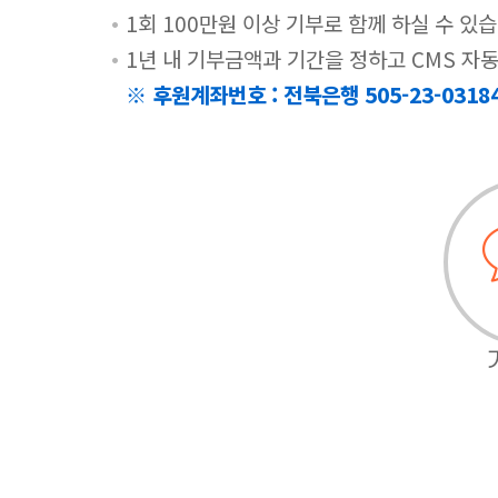
1회 100만원 이상 기부로 함께 하실 수 있습
1년 내 기부금액과 기간을 정하고 CMS 자
※ 후원계좌번호 : 전북은행 505-23-031