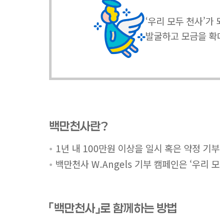
‘우리 모두 천사’가
발굴하고 모금을 확
백만천사란?
1년 내 100만원 이상을 일시 혹은 약정
백만천사 W.Angels 기부 캠페인은 ‘우리
「백만천사」로 함께하는 방법