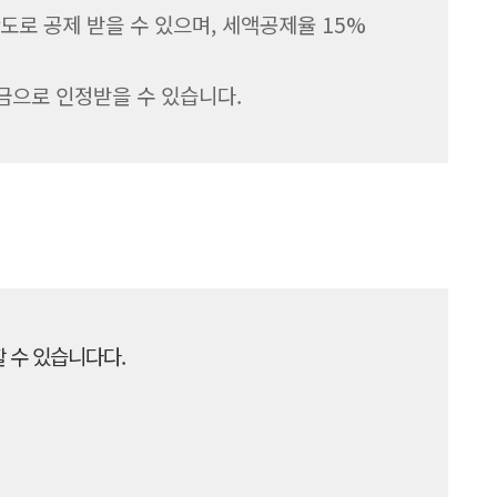
도로 공제 받을 수 있으며, 세액공제율 15%
금으로 인정받을 수 있습니다.
 수 있습니다다.