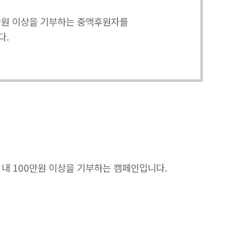
0만원 이상을 기부하는 중액후원자를
다.
년 내 100만원 이상을 기부하는 캠페인입니다.