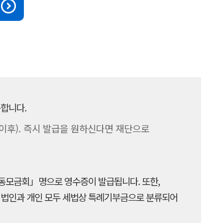
합니다.
이후). 즉시 발급을 원하신다면 재단으로
모금회」명으로 영수증이 발급됩니다. 또한,
 법인과 개인 모두 세법상 특례기부금으로 분류되어