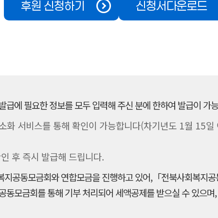
후원 신청하기
신청서다운로드
급에 필요한 정보를 모두 입력해 주신 분에 한하여 발급이 가능
화 서비스를 통해 확인이 가능합니다(차기년도 1월 15일 
확인 후 즉시 발급해 드립니다.
지공동모금회와 연합모금을 진행하고 있어,「전북사회복지공동
동모금회를 통해 기부 처리되어 세액공제를 받으실 수 있으며,