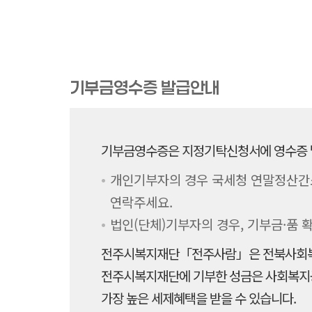
기부금영수증 발급안내
기부금영수증은 지정기탁신청서에 영수증 발
개인기부자의 경우 국세청 연말정산간소
연락주세요.
법인(단체)기부자의 경우, 기부금·품 
전주시복지재단「전주사람」은 전북사회복
전주시복지재단에 기부한 성금은 사회복지공
가장 높은 세제혜택을 받을 수 있습니다.