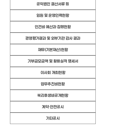
공익법인 결산서류 등
임원 및 운영인력현황
인건비 예산과 집행현황
경영평가결과 및 외부기관 감사 결과
재무(기본재산)현황
기부금모금액 및 활용실적 명세서
이사회 개최현황
업무추진비현황
복리후생비공개현황
계약·안전공시
기타공시