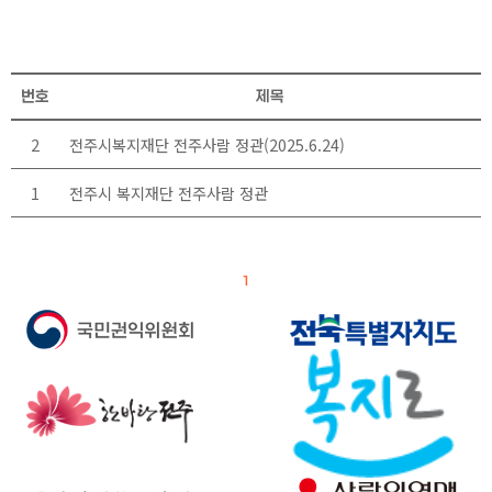
번호
제목
2
전주시복지재단 전주사람 정관(2025.6.24)
1
전주시 복지재단 전주사람 정관
1