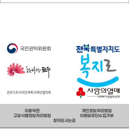
이용약관
개인정보처리방침
고유식별정보처리방침
이메일무단수집거부
찾아오시는길