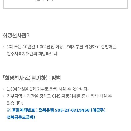
희망천사란?
1회 또는 10년간 1,004만원 이상 고액기부를 약정하고 실천하는
전주시복지재단의 희망파트너
「희망천사」로 함께하는 방법
1,004만원을 1회 기부로 함께 하실 수 있습니다.
기부금액과 기간을 정하고 CMS 자동이체를 통해 함께 하실 수
있습니다.
※ 후원계좌번호 : 전북은행 505-23-0319466 (예금주:
전북공동모금회)