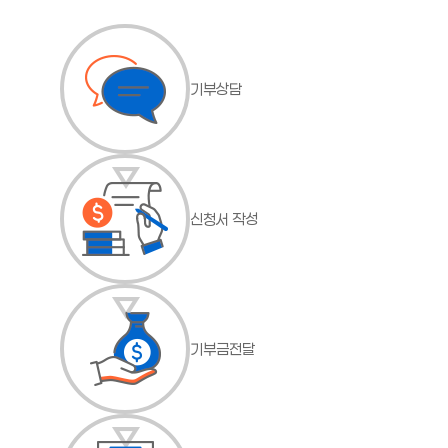
기부상담
신청서 작성
기부금전달