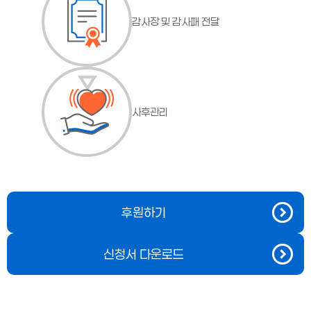
감사장 및 감사패 전달
사후관리
후원하기
신청서 다운로드