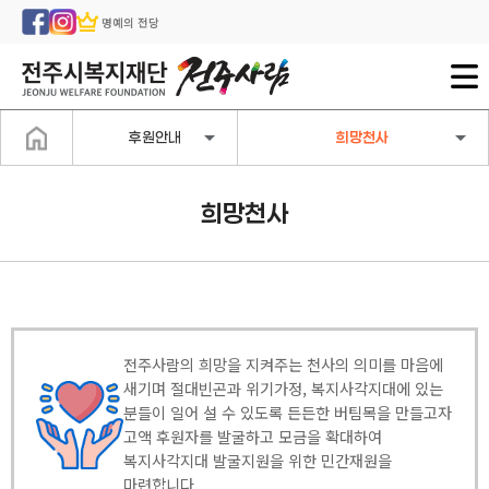
명예의 전당
후원안내
희망천사
희망천사
전주사람의 희망을 지켜주는 천사의 의미를 마음에
새기며 절대빈곤과 위기가정, 복지사각지대에 있는
분들이 일어 설 수 있도록 든든한 버팀목을 만들고자
고액 후원자를 발굴하고 모금을 확대하여
복지사각지대 발굴지원을 위한 민간재원을
마련합니다.