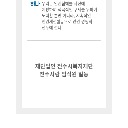
하나
우리는 인권침해를 사전에
예방하며 적극적인 구제를 위하여
노력할 뿐만 아니라, 지속적인
인권개선활동으로 인권 경영의
선두에 선다.
재단법인 전주시복지재단
전주사람 임직원 일동