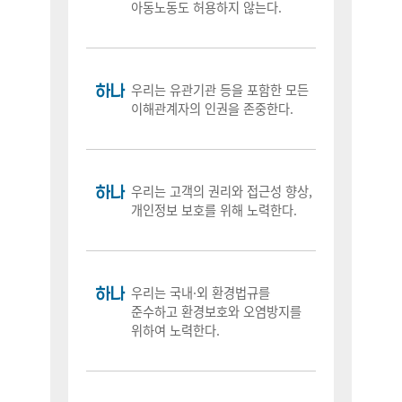
아동노동도 허용하지 않는다.
하나
우리는 유관기관 등을 포함한 모든
이해관계자의 인권을 존중한다.
하나
우리는 고객의 권리와 접근성 향상,
개인정보 보호를 위해 노력한다.
하나
우리는 국내·외 환경법규를
준수하고 환경보호와 오염방지를
위하여 노력한다.