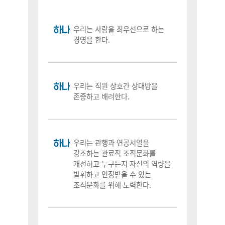
하나
우리는 사람을 최우선으로 하는
경영을 한다.
하나
우리는 직원 상호간 상대방을
존중하고 배려한다.
하나
우리는 관행과 연공서열을
강조하는 관료적 조직문화를
개선하고 누구든지 자신의 역량을
발휘하고 인정받을 수 있는
조직문화를 위해 노력한다.