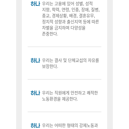
하나
우리는 고용에 있어 성별, 성적
지향, 학력, 연령, 인종, 장애, 질병,
종교, 경제상황, 배경, 결혼유무,
정치적 성향과 출신지역 등에 따른
차별을 금지하며 다양성을
존중한다.
하나
우리는 결사 및 단체교섭의 자유를
보장한다.
하나
우리는 직원에게 안전하고 쾌적한
노동환경을 제공한다.
하나
우리는 어떠한 형태의 강제노동과