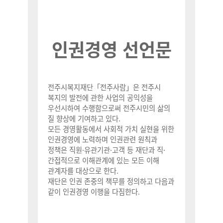
인권경영 선언문
전주시복지재단「전주사람」은 전주시
복지의 발전에 관한 사업의 공익성을
우선시하여 수행함으로써 전주시민의 삶의
질 향상에 기여하고 있다.
모든 경영활동에서 사회적 가치 실현을 위한
인권경영에 노력하며 인권관련 원칙과
정책은 직원·유관기관·고객 등 재단과 직·
간접적으로 이해관계에 있는 모든 이해
관계자를 대상으로 한다.
재단은 인권 존중의 책무를 정의하고 다음과
같이 인권경영 이행을 다짐한다.