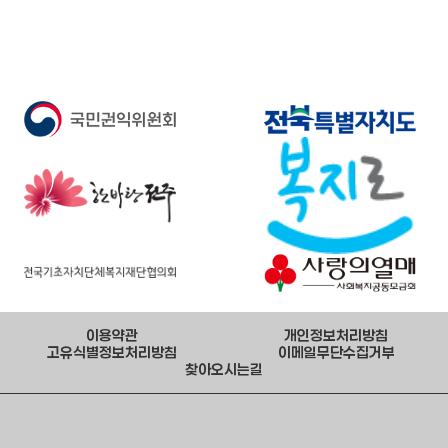
이용약관
개인정보처리방침
고유식별정보처리방침
이메일무단수집거부
찾아오시는길