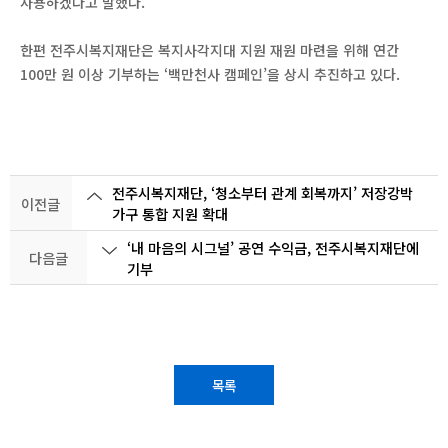
사용하겠다고 말했다.
한편 전주시복지재단은 복지사각지대 지원 재원 마련을 위해 연간
100만 원 이상 기부하는 ‘백만천사 캠페인’을 상시 추진하고 있다.
전주시복지재단, ‘청소부터 관계 회복까지’ 저장강박
이전글
가구 통합 지원 확대
‘내 마음의 시그널’ 공연 수익금, 전주시복지재단에
다음글
기부
목록