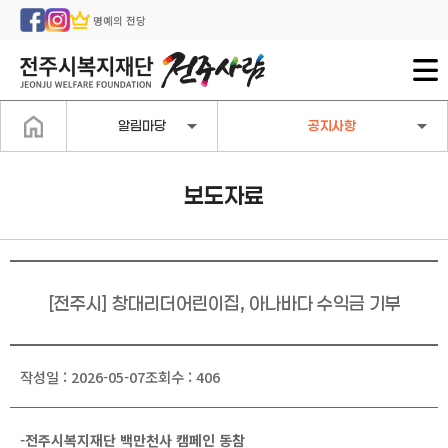
명예의 전당
알림마당
공지사항
보도자료
[전주시] 창대리더어린이집, 아나바다 수익금 기부
작성일 : 2026-05-07
조회수 : 406
-전주시복지재단 백만천사 캠페인 동참