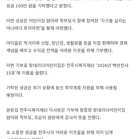
성금 100만 원을 기탁했다고 밝혔다.
이번 성금은 어린이집 원아와 학부모가 함께 참여한 ‘지구를 살리는
아나바다 프리마켓’을 통해 마련됐다.
아이들은 먹거리와 신발, 장난감, 생활용품 등을 직접 판매하며 경제
개념을 배우고 수익금 전액을 어려운 이웃을 위해 기부했다.
이번 기부로 창대리더어린이집은 전주시복지재단 ‘2026년 백만천사
15호’에 이름을 올렸다.
기탁된 성금은 위기 상황에 놓인 취약계층 지원을 위해 사용될
예정이다.
윤방섭 전주시복지재단 이사장은 기부에 동참한 창대리더어린이집
원아와 학부모, 조순덕 원장에게 감사의 뜻을 전했다.
또 소중한 성금을 전주시의 어려운 이웃들을 위해 의미 있게