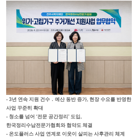
- 3년 연속 지원 건수 ․ 예산 동반 증가, 현장 수요를 반영한
사업 꾸준히 확대
- 청소를 넘어 ‘전문 공간정리’ 도입,
한국정리수납전문가협회와 협약도 체결
- 온도플러스 사업 연계로 이웃이 살피는 사후관리 체계