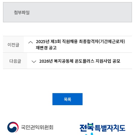
첨부파일
2025년 제3회 직원채용 최종합격자(기간제근로자)
이전글
재변경 공고
다음글
2026년 복지공동체 온도플러스 지원사업 공모
목록