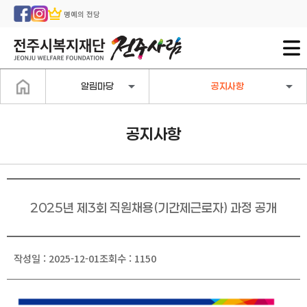
명예의 전당
알림마당
공지사항
공지사항
2025년 제3회 직원채용(기간제근로자) 과정 공개
작성일 : 2025-12-01
조회수 : 1150