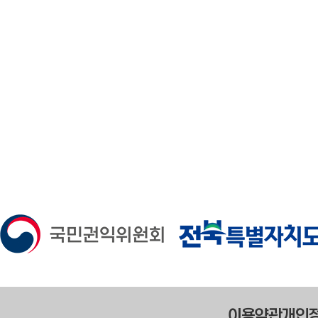
이용약관
개인