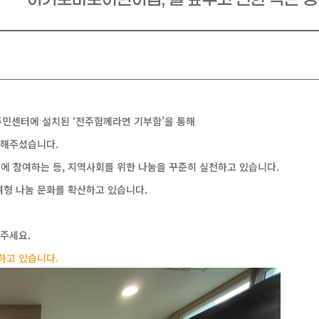
지역복지 맞춤형 지정기탁
사업
금융복지사업
민센터에 설치된 ‘전주함께라면 기부함’을 통해
부해주셨습니다.
에 참여하는 등, 지역사회를 위한 나눔을 꾸준히 실천하고 있습니다.
여형 나눔 문화를 확산하고 있습니다.
 주세요.
하고 있습니다.