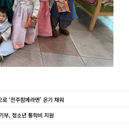
로 ‘전주함께라면’ 온기 채워
 기부, 청소년 통학비 지원