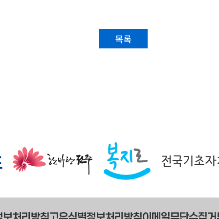
목록
정보처리방침
고유식별정보처리방침
이메일무단수집거