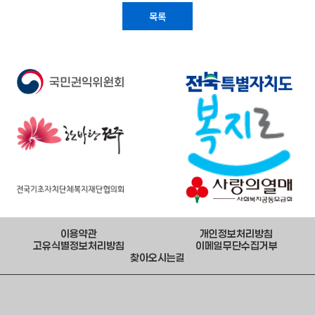
목록
이용약관
개인정보처리방침
고유식별정보처리방침
이메일무단수집거부
찾아오시는길