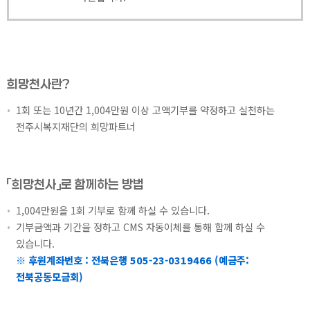
희망천사란?
1회 또는 10년간 1,004만원 이상 고액기부를 약정하고 실천하는
전주시복지재단의 희망파트너
「희망천사」로 함께하는 방법
1,004만원을 1회 기부로 함께 하실 수 있습니다.
기부금액과 기간을 정하고 CMS 자동이체를 통해 함께 하실 수
있습니다.
※ 후원계좌번호 : 전북은행 505-23-0319466 (예금주:
전북공동모금회)