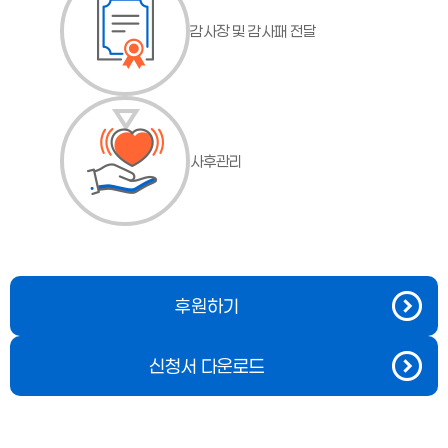
감사장 및 감사패 전달
사후관리
후원하기
신청서 다운로드