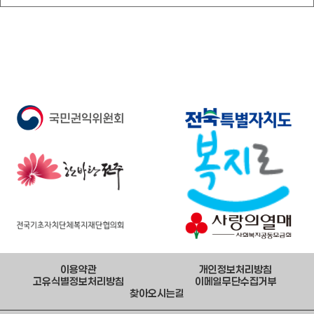
이용약관
개인정보처리방침
고유식별정보처리방침
이메일무단수집거부
찾아오시는길