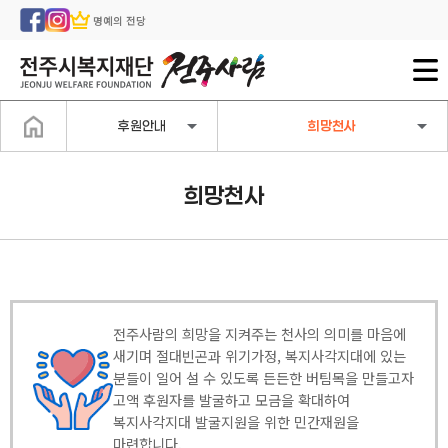
명예의 전당
후원안내
희망천사
희망천사
전주사람의 희망을 지켜주는 천사의 의미를 마음에
새기며 절대빈곤과 위기가정, 복지사각지대에 있는
분들이 일어 설 수 있도록 든든한 버팀목을 만들고자
고액 후원자를 발굴하고 모금을 확대하여
복지사각지대 발굴지원을 위한 민간재원을
마련합니다.